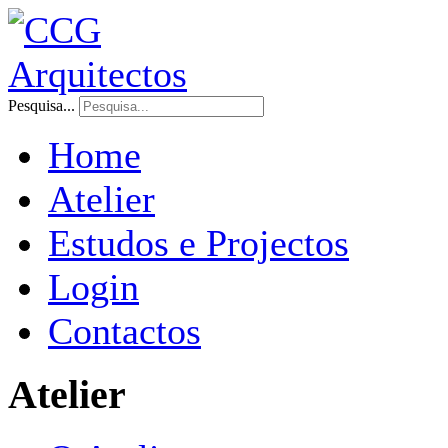
Pesquisa...
Home
Atelier
Estudos e Projectos
Login
Contactos
Atelier