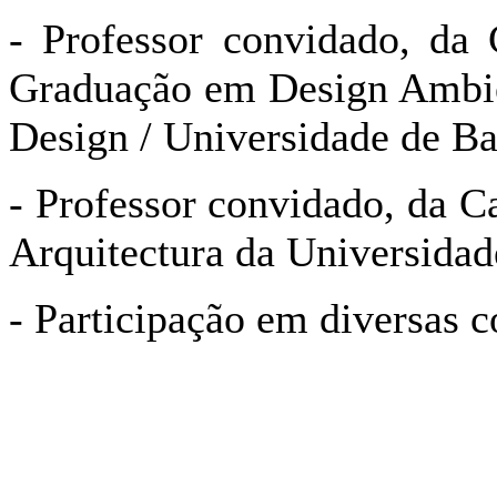
- Professor convidado, da
Graduação em Design Ambie
Design / Universidade de Ba
- Professor convidado, da C
Arquitectura da Universidad
- Participação em diversas c