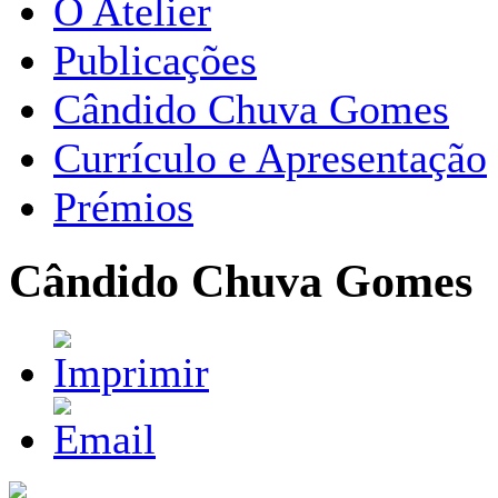
O Atelier
Publicações
Cândido Chuva Gomes
Currículo e Apresentação
Prémios
Cândido Chuva Gomes