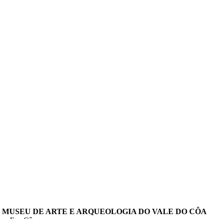
EU DE ARTE E ARQUEOLOGIA DO VALE DO CÔA