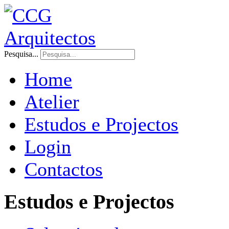
Pesquisa...
Home
Atelier
Estudos e Projectos
Login
Contactos
Estudos e Projectos