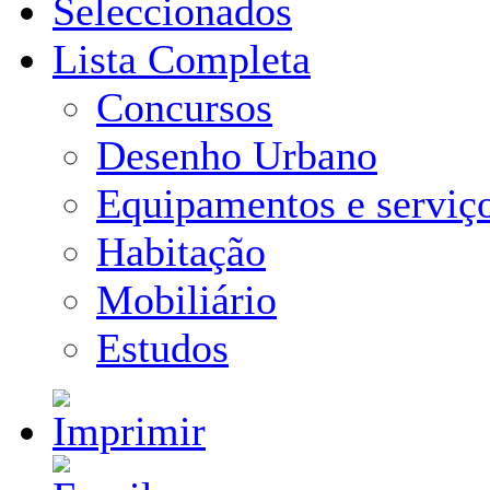
Seleccionados
Lista Completa
Concursos
Desenho Urbano
Equipamentos e serviç
Habitação
Mobiliário
Estudos