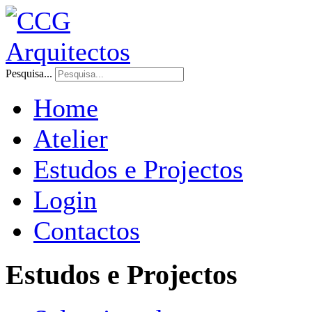
Pesquisa...
Home
Atelier
Estudos e Projectos
Login
Contactos
Estudos e Projectos