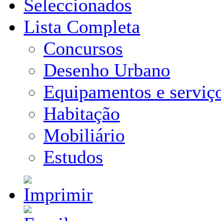
Seleccionados
Lista Completa
Concursos
Desenho Urbano
Equipamentos e serviç
Habitação
Mobiliário
Estudos