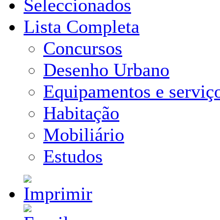
Seleccionados
Lista Completa
Concursos
Desenho Urbano
Equipamentos e serviç
Habitação
Mobiliário
Estudos