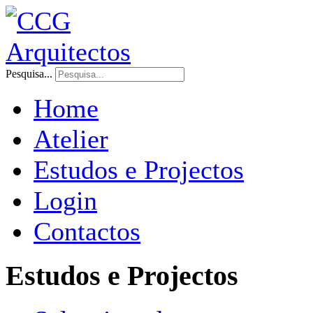
Pesquisa...
Home
Atelier
Estudos e Projectos
Login
Contactos
Estudos e Projectos